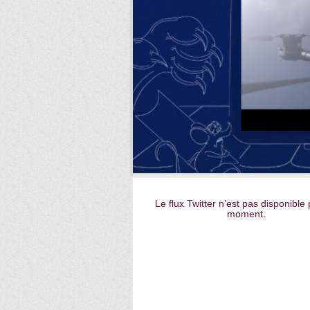
Le flux Twitter n’est pas disponible 
moment.