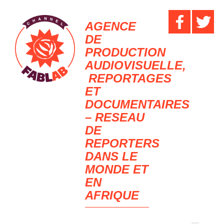
AGENCE
DE
PRODUCTION
AUDIOVISUELLE,
REPORTAGES
ET
DOCUMENTAIRES
– RESEAU
DE
REPORTERS
DANS LE
MONDE ET
EN
AFRIQUE