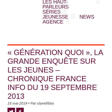
LES HAUT-
PARLEURS
SÉRIES
JEUNESSE
NEWS
AGENCE
« GÉNÉRATION QUOI », LA
GRANDE ENQUÊTE SUR
LES JEUNES –
CHRONIQUE FRANCE
INFO DU 19 SEPTEMBRE
2013
15 mai 2014
• Par
claire85bis