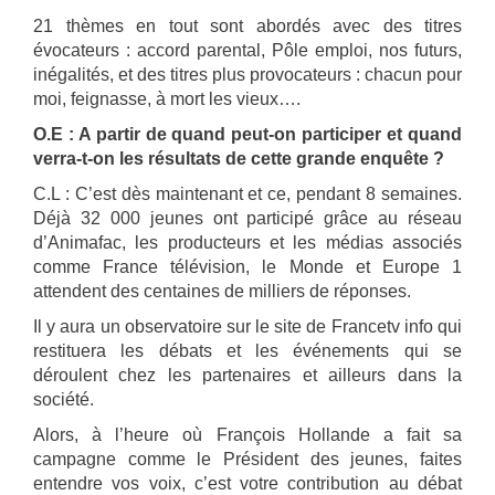
21 thèmes en tout sont abordés avec des titres
évocateurs : accord parental, Pôle emploi, nos futurs,
inégalités, et des titres plus provocateurs : chacun pour
moi, feignasse, à mort les vieux….
O.E : A partir de quand peut-on participer et quand
verra-t-on les résultats de cette grande enquête ?
C.L : C’est dès maintenant et ce, pendant 8 semaines.
Déjà 32 000 jeunes ont participé grâce au réseau
d’Animafac, les producteurs et les médias associés
comme France télévision, le Monde et Europe 1
attendent des centaines de milliers de réponses.
Il y aura un observatoire sur le site de Francetv info qui
restituera les débats et les événements qui se
déroulent chez les partenaires et ailleurs dans la
société.
Alors, à l’heure où François Hollande a fait sa
campagne comme le Président des jeunes, faites
entendre vos voix, c’est votre contribution au débat