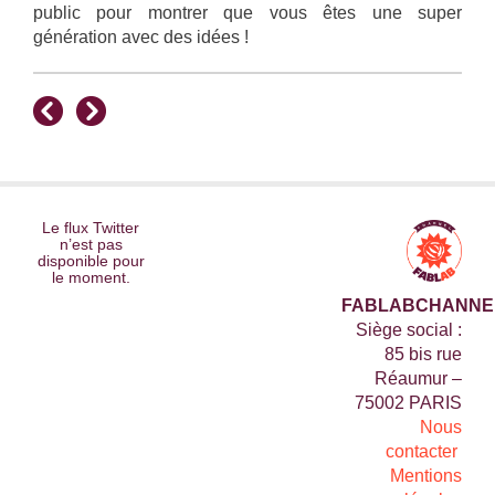
public pour montrer que vous êtes une super
génération avec des idées !
Le flux Twitter
n’est pas
disponible pour
le moment.
FABLABCHANNE
Siège social :
85 bis rue
Réaumur –
75002 PARIS
Nous
contacter
Mentions