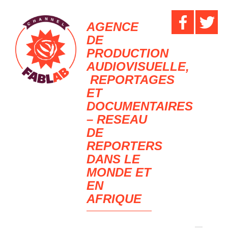
AGENCE
DE
PRODUCTION
AUDIOVISUELLE,
REPORTAGES
ET
DOCUMENTAIRES
– RESEAU
DE
REPORTERS
DANS LE
MONDE ET
EN
AFRIQUE