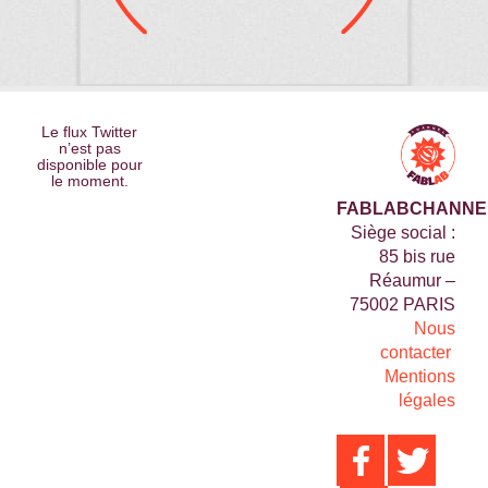
Le flux Twitter
n’est pas
disponible pour
le moment.
FABLABCHANNE
Siège social :
85 bis rue
Réaumur –
75002 PARIS
Nous
contacter
Mentions
légales