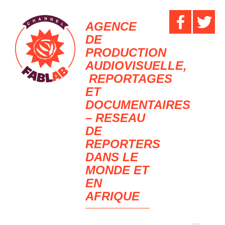
AGENCE
DE
PRODUCTION
AUDIOVISUELLE,
REPORTAGES
ET
DOCUMENTAIRES
– RESEAU
DE
REPORTERS
DANS LE
MONDE ET
EN
AFRIQUE