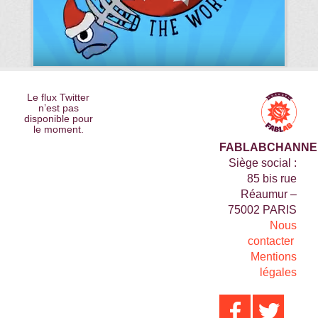
Le flux Twitter
n’est pas
disponible pour
le moment.
FABLABCHANNE
Siège social :
85 bis rue
Réaumur –
75002 PARIS
Nous
contacter
Mentions
légales