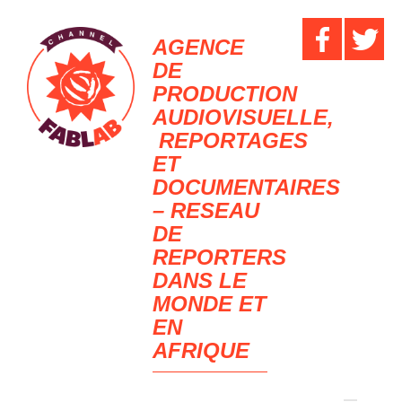
AGENCE
DE
PRODUCTION
AUDIOVISUELLE,
REPORTAGES
ET
DOCUMENTAIRES
– RESEAU
DE
REPORTERS
DANS LE
MONDE ET
EN
AFRIQUE