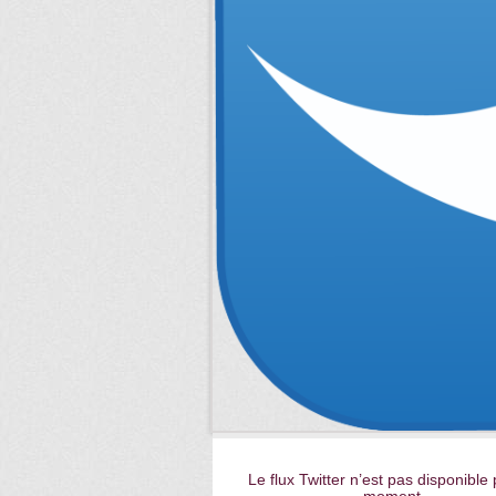
Le flux Twitter n’est pas disponible 