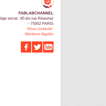
FABLABCHANNEL
iège social : 85 bis rue Réaumur
– 75002 PARIS
Nous contacter
Mentions légales