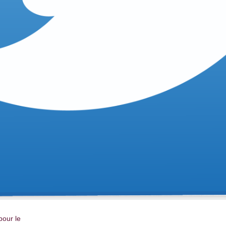
pour le