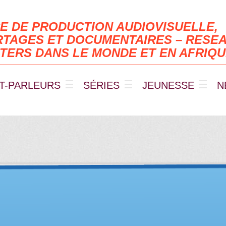
E DE PRODUCTION AUDIOVISUELLE,
TAGES ET DOCUMENTAIRES – RESEA
TERS DANS LE MONDE ET EN AFRIQ
T-PARLEURS
SÉRIES
JEUNESSE
N