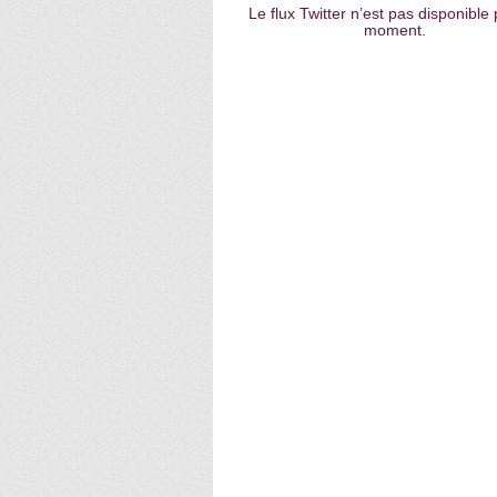
Le flux Twitter n’est pas disponible 
moment.