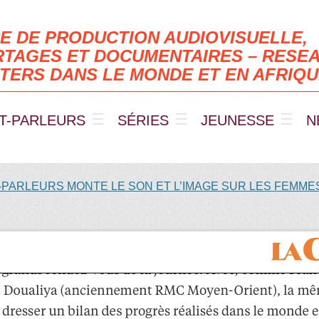
E DE PRODUCTION AUDIOVISUELLE,
TAGES ET DOCUMENTAIRES – RESEA
TERS DANS LE MONDE ET EN AFRIQ
T-PARLEURS
SÉRIES
JEUNESSE
N
-PARLEURS MONTE LE SON ET L’IMAGE SUR LES FEMME