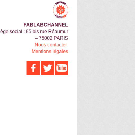
FABLABCHANNEL
iège social : 85 bis rue Réaumur
– 75002 PARIS
Nous contacter
Mentions légales